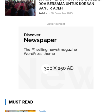
DOA BERSAMA UNTUK KORBAN
BANJIR ACEH
Redaksi
-
30 Desember 2025
- Advertisement -
MUST READ
Berita