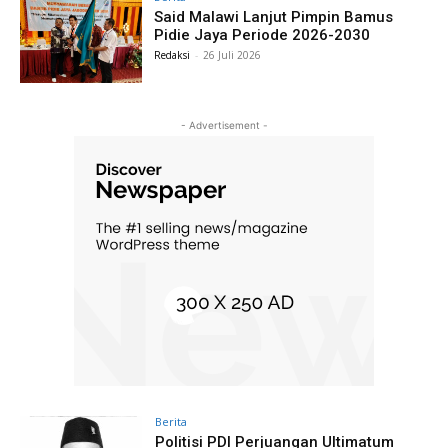
Said Malawi Lanjut Pimpin Bamus
Pidie Jaya Periode 2026-2030
Redaksi
-
26 Juli 2026
- Advertisement -
Berita
Politisi PDI Perjuangan Ultimatum