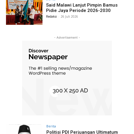
Said Malawi Lanjut Pimpin Bamus
Pidie Jaya Periode 2026-2030
Redaksi
-
26 Juli 2026
- Advertisement -
Berita
Politisi PDI Perjuangan Ultimatum