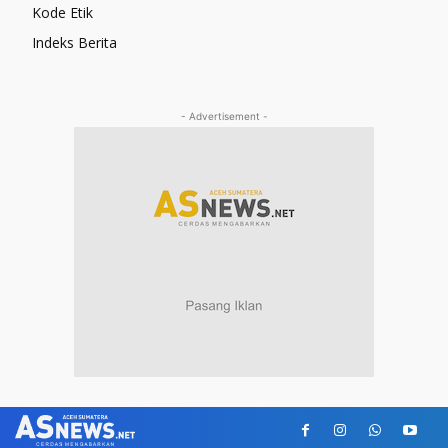
Kode Etik
Indeks Berita
- Advertisement -