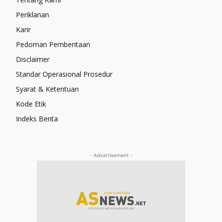
Periklanan
Karir
Pedoman Pemberitaan
Disclaimer
Standar Operasional Prosedur
Syarat & Ketentuan
Kode Etik
Indeks Berita
- Advertisement -