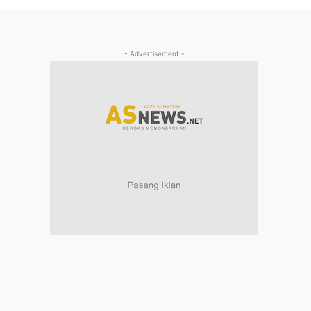
- Advertisement -