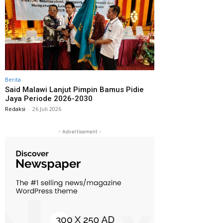
Berita
Said Malawi Lanjut Pimpin Bamus Pidie
Jaya Periode 2026-2030
Redaksi
-
26 Juli 2026
- Advertisement -