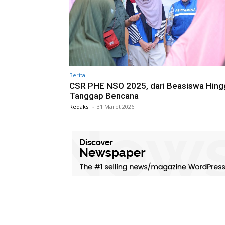
Berita
CSR PHE NSO 2025, dari Beasiswa Hing
Tanggap Bencana
Redaksi
-
31 Maret 2026