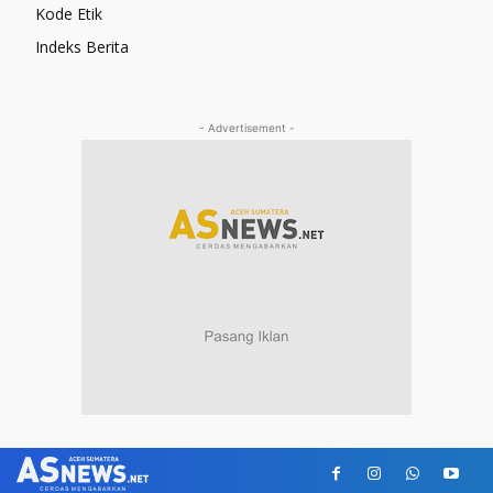
Kode Etik
Indeks Berita
- Advertisement -