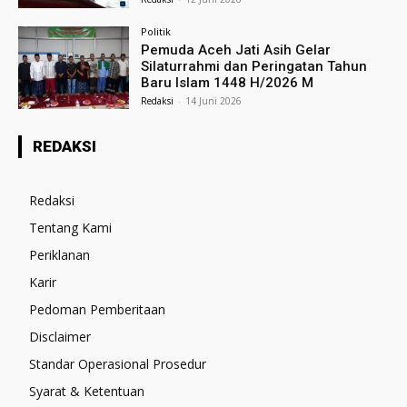
Politik
Pemuda Aceh Jati Asih Gelar
Silaturrahmi dan Peringatan Tahun
Baru Islam 1448 H/2026 M
Redaksi
-
14 Juni 2026
REDAKSI
Redaksi
Tentang Kami
Periklanan
Karir
Pedoman Pemberitaan
Disclaimer
Standar Operasional Prosedur
Syarat & Ketentuan