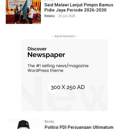
Said Malawi Lanjut Pimpin Bamus
Pidie Jaya Periode 2026-2030
Redaksi
-
26 Juli 2026
- Advertisement -
Berita
Politisi PDI Perjuangan Ultimatum