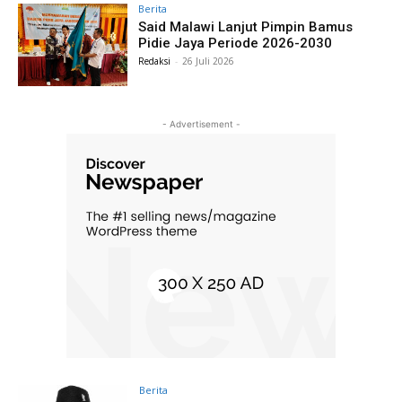
Berita
Said Malawi Lanjut Pimpin Bamus
Pidie Jaya Periode 2026-2030
Redaksi
-
26 Juli 2026
- Advertisement -
Berita