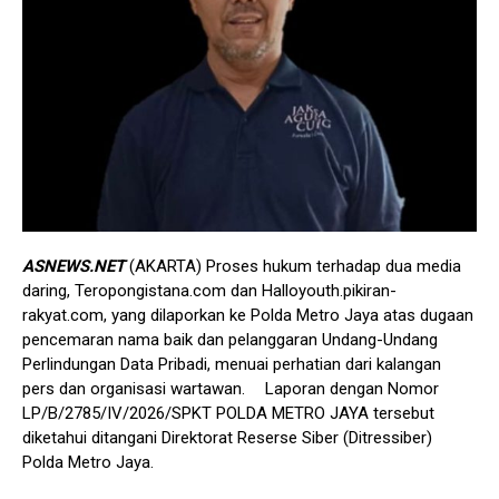
ASNEWS.NET
(AKARTA) Proses hukum terhadap dua media
daring, Teropongistana.com dan Halloyouth.pikiran-
rakyat.com, yang dilaporkan ke Polda Metro Jaya atas dugaan
pencemaran nama baik dan pelanggaran Undang-Undang
Perlindungan Data Pribadi, menuai perhatian dari kalangan
pers dan organisasi wartawan. Laporan dengan Nomor
LP/B/2785/IV/2026/SPKT POLDA METRO JAYA tersebut
diketahui ditangani Direktorat Reserse Siber (Ditressiber)
Polda Metro Jaya.