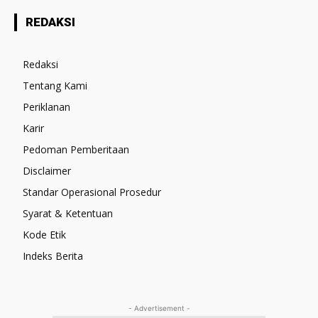
REDAKSI
Redaksi
Tentang Kami
Periklanan
Karir
Pedoman Pemberitaan
Disclaimer
Standar Operasional Prosedur
Syarat & Ketentuan
Kode Etik
Indeks Berita
- Advertisement -