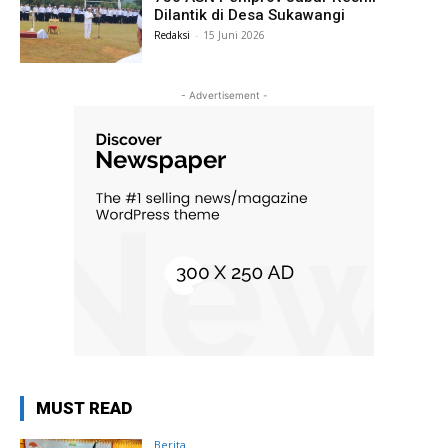
Dilantik di Desa Sukawangi
Redaksi
-
15 Juni 2026
- Advertisement -
MUST READ
Berita