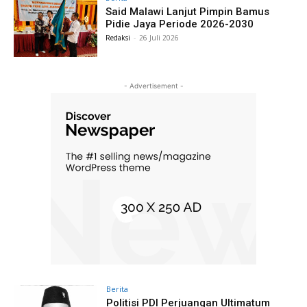
Said Malawi Lanjut Pimpin Bamus
Pidie Jaya Periode 2026-2030
Redaksi
-
26 Juli 2026
- Advertisement -
Berita
Politisi PDI Perjuangan Ultimatum