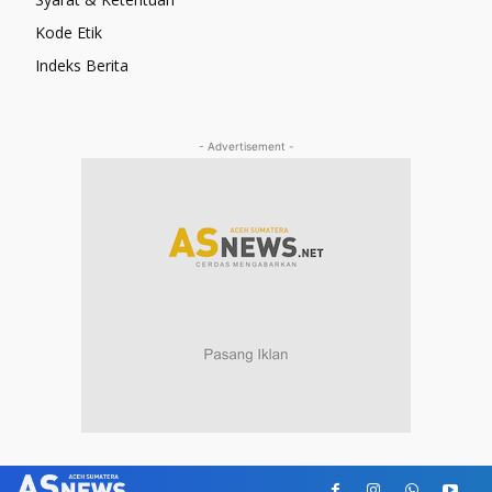
Kode Etik
Indeks Berita
- Advertisement -